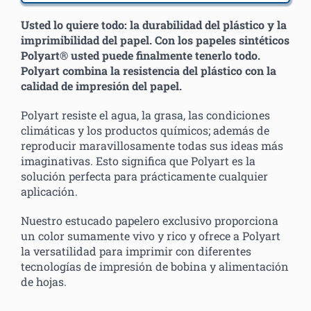
Usted lo quiere todo: la durabilidad del plástico y la
imprimibilidad del papel. Con los papeles sintéticos
Polyart® usted puede finalmente tenerlo todo.
Polyart combina la resistencia del plástico con la
calidad de impresión del papel.
Polyart resiste el agua, la grasa, las condiciones
climáticas y los productos químicos; además de
reproducir maravillosamente todas sus ideas más
imaginativas. Esto significa que Polyart es la
solución perfecta para prácticamente cualquier
aplicación.
Nuestro estucado papelero exclusivo proporciona
un color sumamente vivo y rico y ofrece a Polyart
la versatilidad para imprimir con diferentes
tecnologías de impresión de bobina y alimentación
de hojas.