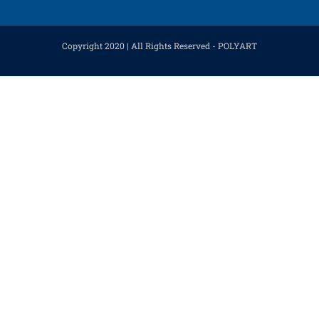
Copyright 2020 | All Rights Reserved - POLYART