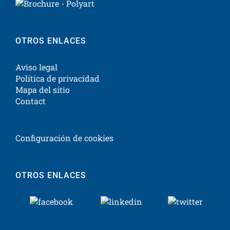
OTROS ENLACES
Aviso legal
Política de privacidad
Mapa del sitio
Contact
Configuración de cookies
OTROS ENLACES