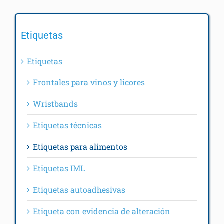
Aplicaciones
Etiquetas
Arjobex
Etiquetas
Contact
Frontales para vinos y licores
Wristbands
Resources
Etiquetas técnicas
FAQ
Etiquetas para alimentos
Etiquetas IML
Etiquetas autoadhesivas
Etiqueta con evidencia de alteración