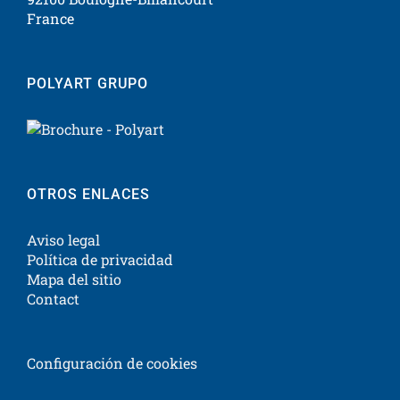
France
POLYART GRUPO
OTROS ENLACES
Aviso legal
Política de privacidad
Mapa del sitio
Contact
Configuración de cookies