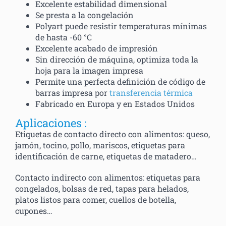
Excelente estabilidad dimensional
Se presta a la congelación
Polyart puede resistir temperaturas mínimas
de hasta -60 °C
Excelente acabado de impresión
Sin dirección de máquina, optimiza toda la
hoja para la imagen impresa
Permite una perfecta definición de código de
barras impresa por
transferencia térmica
Fabricado en Europa y en Estados Unidos
Aplicaciones :
Etiquetas de contacto directo con alimentos: queso,
jamón, tocino, pollo, mariscos, etiquetas para
identificación de carne, etiquetas de matadero…
Contacto indirecto con alimentos: etiquetas para
congelados, bolsas de red, tapas para helados,
platos listos para comer, cuellos de botella,
cupones…