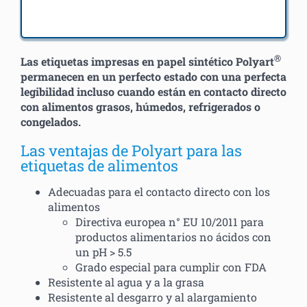
®
Las etiquetas impresas en papel sintético Polyart
permanecen en un perfecto estado con una perfecta
legibilidad incluso cuando están en contacto directo
con alimentos grasos, húmedos, refrigerados o
congelados.
Las ventajas de Polyart para las
etiquetas de alimentos
Adecuadas para el contacto directo con los
alimentos
Directiva europea n° EU 10/2011 para
productos alimentarios no ácidos con
un pH > 5.5
Grado especial para cumplir con FDA
Resistente al agua y a la grasa
Resistente al desgarro y al alargamiento