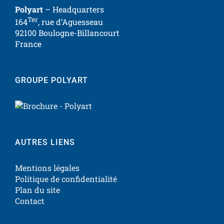
Polyart
– Headquarters
Ter
164
, rue d’Aguesseau
92100 Boulogne-Billancourt
France
GROUPE POLYART
AUTRES LIENS
Mentions légales
Politique de confidentialité
Plan du site
Contact