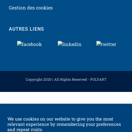
Gestion des cookies
AUTRES LIENS
Copyright 2020 | All Rights Reserved - POLYART
We use cookies on our website to give you the most
relevant experience by remembering your preferences
and repeat visits.