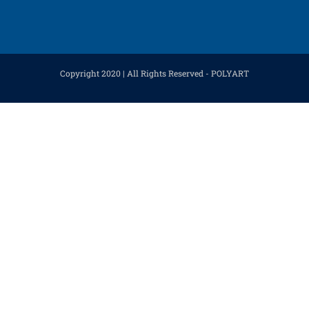
Copyright 2020 | All Rights Reserved - POLYART