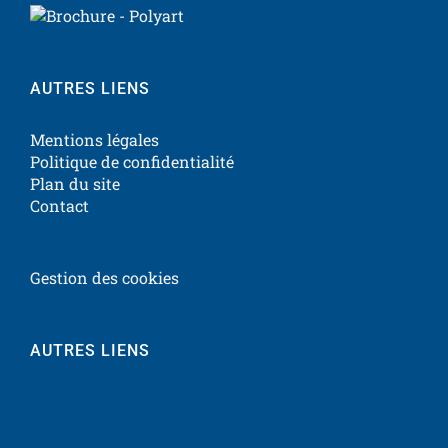
AUTRES LIENS
Mentions légales
Politique de confidentialité
Plan du site
Contact
Gestion des cookies
AUTRES LIENS