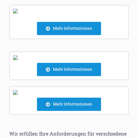
Mehr Informationen
Mehr Informationen
Mehr Informationen
Wir erfüllen Ihre Anforderungen für verschiedene