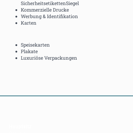
SicherheitsetikettenSiegel
Kommerzielle Drucke
Werbung & Identifikation
Karten
Speisekarten
Plakate
Luxuriöse Verpackungen
Hauptsitz