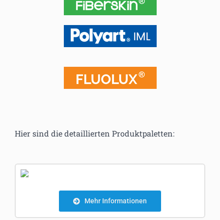
Hier sind die detaillierten Produktpaletten:
Mehr Informationen