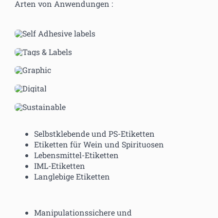
Arten von Anwendungen :
Selbstklebende und PS-Etiketten
Etiketten für Wein und Spirituosen
Lebensmittel-Etiketten
IML-Etiketten
Langlebige Etiketten
Manipulationssichere und